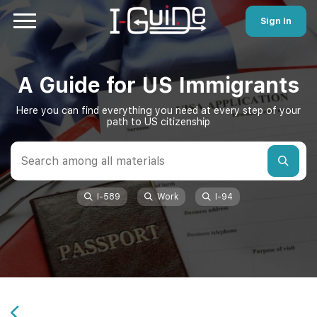
Sign In
A Guide for US Immigrants
Here you can find everything you need at every step of your
path to US citizenship
I-589
Work
I-94