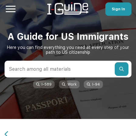
Sign In
A Guide for US Immigrants
Here you can find everything you need at every step of your
path to US citizenship
I-589
Work
I-94