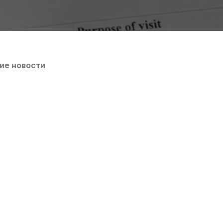
ие новости