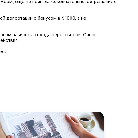
. Ноэм, еще не приняла «окончательного» решения о
ой депортации с бонусом в $1000, а не
огом зависеть от хода переговоров. Очень
ействия.
ет.