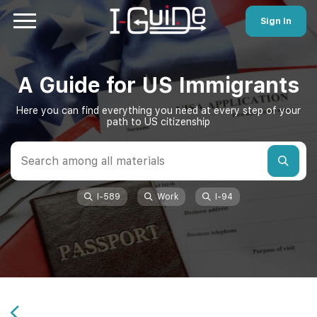
Sign In
A Guide for US Immigrants
Here you can find everything you need at every step of your
path to US citizenship
I-589
Work
I-94