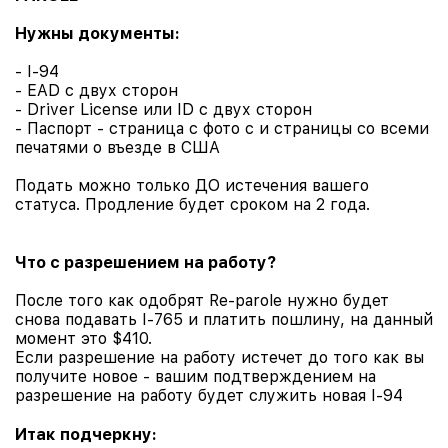
Нужны документы:
- I-94
- EAD с двух сторон
- Driver License или ID с двух сторон
- Паспорт - страница с фото с и страницы со всеми
печатями о въезде в США
Подать можно только ДО истечения вашего
статуса. Продление будет сроком на 2 года.
Что с разрешением на работу?
После того как одобрят Re-parole нужно будет
снова подавать I-765 и платить пошлину, на данный
момент это $410.
Если разрешение на работу истечет до того как вы
получите новое - вашим подтверждением на
разрешение на работу будет служить новая I-94
Итак подчеркну: