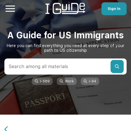
Sign In
A Guide for US Immigrants
Here you can find everything you need at every step of your
path to US citizenship
I-589
Work
I-94